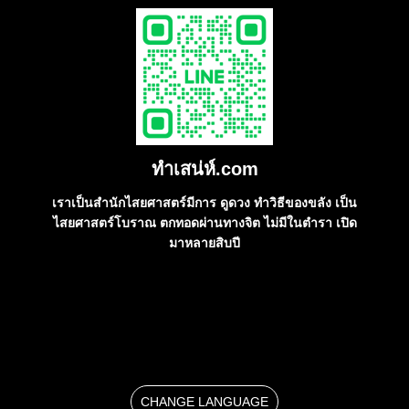
ทําเสน่ห์.com
เราเป็นสำนักไสยศาสตร์มีการ ดูดวง ทำวิธีของขลัง เป็น
ไสยศาสตร์โบราณ ตกทอดผ่านทางจิต ไม่มีในตำรา เปิด
มาหลายสิบปี
CHANGE LANGUAGE