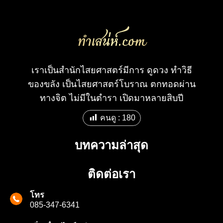
ทําเสน่ห์.com
เราเป็นสำนักไสยศาสตร์มีการ ดูดวง ทำวิธี
ของขลัง เป็นไสยศาสตร์โบราณ ตกทอดผ่าน
ทางจิต ไม่มีในตำรา เปิดมาหลายสิบปี
คนดู :
180
บทความล่าสุด
ติดต่อเรา
โทร
085-347-6341