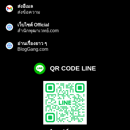
ส่งอีเมล
ส่งข้อความ
เว็บไซต์ Official
สำนักพุฒาเวทย์.com
อ่านเรื่องยาว ๆ
BlogGang.com
QR CODE LINE