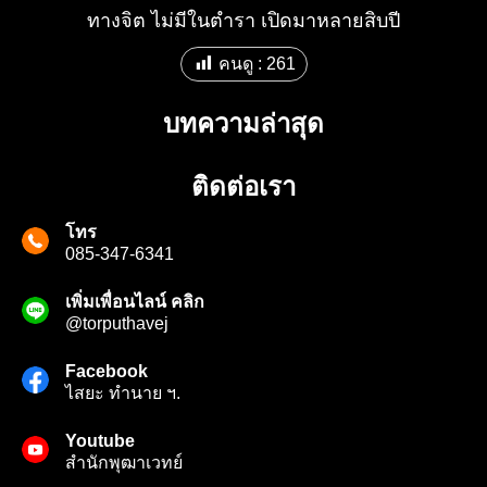
ทางจิต ไม่มีในตำรา เปิดมาหลายสิบปี
คนดู :
261
บทความล่าสุด
ติดต่อเรา
โทร
085-347-6341
เพิ่มเพื่อนไลน์ คลิก
@torputhavej
Facebook
ไสยะ ทำนาย ฯ.
Youtube
สํานักพุฒาเวทย์