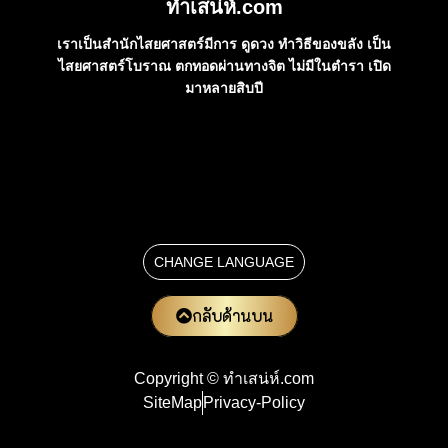
ทําเสน่ห์.com
เราเป็นสำนักไสยศาสตร์มีการ ดูดวง ทำวิธีของขลัง เป็น
ไสยศาสตร์โบราณ ตกทอดผ่านทางจิต ไม่มีในตำรา เปิด
มาหลายสิบปี
CHANGE LANGUAGE
กลับด้านบน
Copyright © ทําเสน่ห์.com
SiteMap
Privacy-Policy