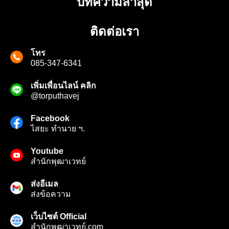
บทความล่าสุด
ติดต่อเรา
โทร
085-347-6341
เพิ่มเพื่อนไลน์ คลิก
@torputhavej
Facebook
ไสยะ ทำนาย ฯ.
Youtube
สํานักพุฒาเวทย์
ส่งอีเมล
ส่งข้อความ
เว็บไซต์ Official
สำนักพุฒาเวทย์.com