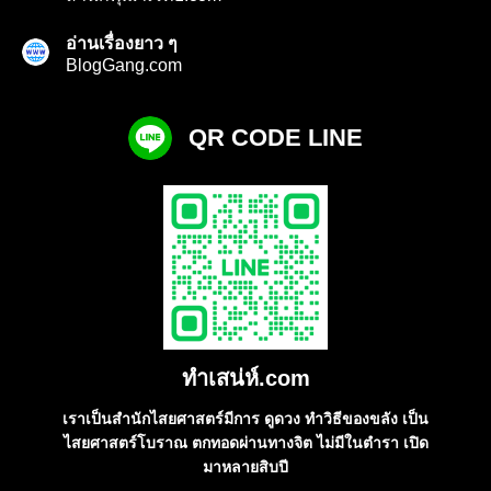
อ่านเรื่องยาว ๆ
BlogGang.com
QR CODE LINE
ทําเสน่ห์.com
เราเป็นสำนักไสยศาสตร์มีการ ดูดวง ทำวิธีของขลัง เป็น
ไสยศาสตร์โบราณ ตกทอดผ่านทางจิต ไม่มีในตำรา เปิด
มาหลายสิบปี