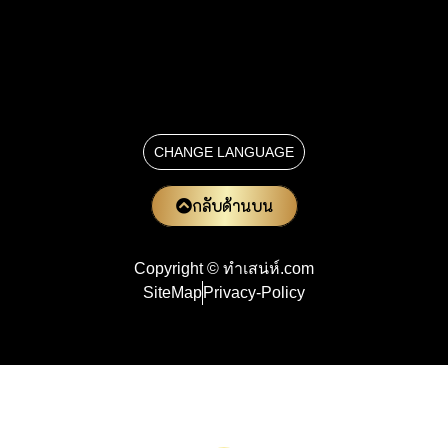
CHANGE LANGUAGE
กลับด้านบน
Copyright © ทําเสน่ห์.com
SiteMap
Privacy-Policy