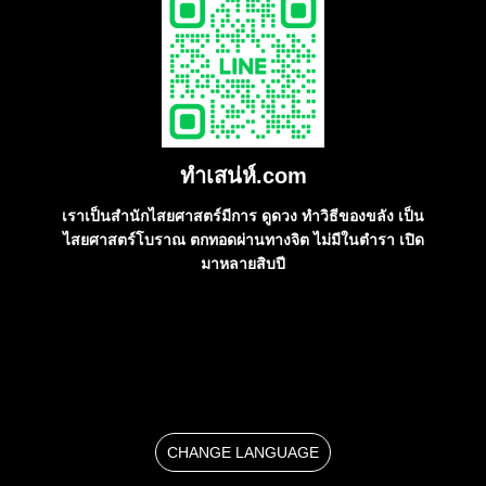
ทําเสน่ห์.com
เราเป็นสำนักไสยศาสตร์มีการ ดูดวง ทำวิธีของขลัง เป็น
ไสยศาสตร์โบราณ ตกทอดผ่านทางจิต ไม่มีในตำรา เปิด
มาหลายสิบปี
CHANGE LANGUAGE