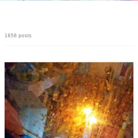
พิธีแก้เสน่ห์
1658 posts