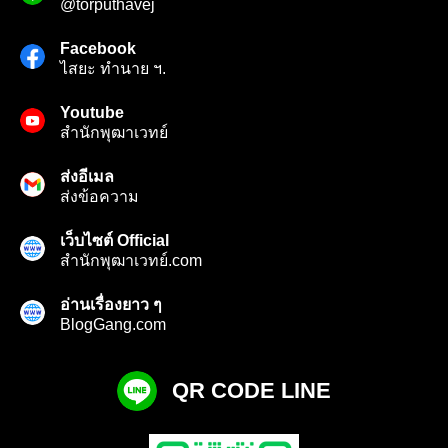
@torputhavej
Facebook
ไสยะ ทำนาย ฯ.
Youtube
สํานักพุฒาเวทย์
ส่งอีเมล
ส่งข้อความ
เว็บไซต์ Official
สำนักพุฒาเวทย์.com
อ่านเรื่องยาว ๆ
BlogGang.com
QR CODE LINE