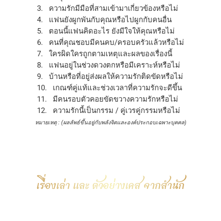
ความรักมีมือที่สามเข้ามาเกี่ยวข้องหรือไม่
แฟนยังผูกพันกับคุณหรือไปผูกกับคนอื่น
ตอนนี้แฟนคิดอะไร ยังมีใจให้คุณหรือไม่
คนที่คุณชอบมีคนคบ/ครอบครัวแล้วหรือไม่
ใครผิดใครถูกตามเหตุและผลของเรื่องนี้
แฟนอยู่ในช่วงดวงตกหรือมีเคราะห์หรือไม่
บ้านหรือที่อยู่ส่งผลให้ความรักติดขัดหรือไม่
เกณฑ์คู่แท้และช่วงเวลาที่ความรักจะดีขึ้น
มีคนรอบตัวคอยขัดขวางความรักหรือไม่
ความรักนี้เป็นกรรม / คู่เวรคู่กรรมหรือไม่
หมายเหตุ : (ผลลัพธ์ขึ้นอยู่กับพลังจิตและองค์ประกอบเฉพาะบุคคล)
เรื่องเล่า และ ตัวอย่างเคส จากสำนัก