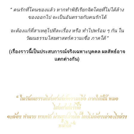
“ คนรักที่โดนของแล้ว หากทำพิธีเรียกจิตโดยที่ไม่ได้ล้าง
ของออกไป จะเป็นอันตรายกับคนรักได้
จะต้องแก้ที่สาเหตุไปทีละเรื่อง หรือ ทำไปพร้อม ๆ กัน ใน
วัฒนธรรมไสยศาสตร์ความเชื่อ ภาคใต้ “
(เรื่องราวนี้เป็นประสบการณ์จริงเฉพาะบุคคล ผลลัพธ์อาจ
แตกต่างกัน)
“ ในวัฒนธรรมไสยศาสตร์ความเชื่อ ภาคใต้นั้น หมอ
ไสยศาสตร์ที่ดี
จะต้อง ทำนาย ทายทัก ผ่านรูปถ่ายได้ โดยไม่ต้องเล่าอะไรล่วง
หน้าได้ “