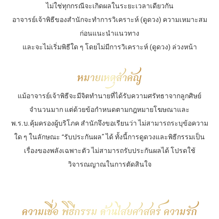
ไม่ใช่ทุกกรณีจะเกิดผลในระยะเวลาเดียวกัน
อาจารย์เจ้าพิธีของสำนักจะทำการวิเคราะห์ (ดูดวง) ความเหมาะสม
ก่อนแนะนำแนวทาง
และจะไม่เริ่มพิธีใด ๆ โดยไม่มีการวิเคราะห์ (ดูดวง) ล่วงหน้า
หมายเหตุสำคัญ
แม้อาจารย์เจ้าพิธีจะมีจิตทำนายที่ได้รับความศรัทธาจากลูกศิษย์
จำนวนมาก แต่ด้วยข้อกำหนดตามกฎหมายโฆษณาและ
พ.ร.บ.คุ้มครองผู้บริโภค สำนักจึงขอเรียนว่า ไม่สามารถระบุข้อความ
ใด ๆ ในลักษณะ “รับประกันผล” ได้ ทั้งนี้การดูดวงและพิธีกรรมเป็น
เรื่องของพลังเฉพาะตัว ไม่สามารถรับประกันผลได้ โปรดใช้
วิจารณญาณในการตัดสินใจ
ความเชื่อ พิธีกรรม ด้านไสยศาสตร์ ความรัก