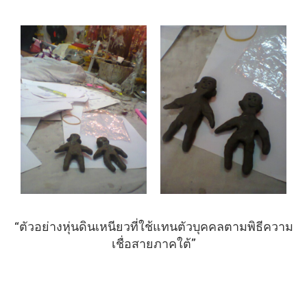
“ตัวอย่างหุ่นดินเหนียวที่ใช้แทนตัวบุคคลตามพิธีความ
เชื่อสายภาคใต้”