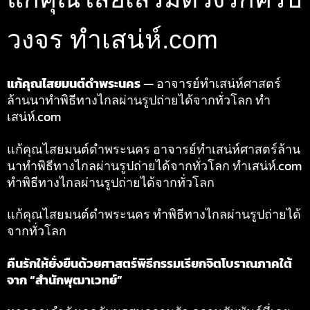
วงจร ทำเสน่ห์.com
แก้คุณไสยมนต์ดำพระนคร
— อาจารย์ทำเสน่ห์ศาสตร์
ล้านนาทำพิธีทางไกลผ่านรูปถ่ายได้จากทั่วโลก ทำ
เสน่ห์.com
แก้คุณไสยมนต์ดำพระนคร อาจารย์ทำเสน่ห์ศาสตร์ล้าน
นาทำพิธีทางไกลผ่านรูปถ่ายได้จากทั่วโลก ทำเสน่ห์.com
ทำพิธีทางไกลผ่านรูปถ่ายได้จากทั่วโลก
แก้คุณไสยมนต์ดำพระนคร ทำพิธีทางไกลผ่านรูปถ่ายได้
จากทั่วโลก
คืนรักให้ยั่งยืนด้วยศาสตร์พิธีกรรมเรียกจิตโบราณภาคใต้
จาก “สำนักพุฒาเวทย์”