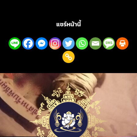
แชร์หน้านี้