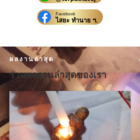
Facebook
ไสยะ ทำนาย ฯ.
ผลงานล่าสุด
รวมผลงานล่าสุดของเรา