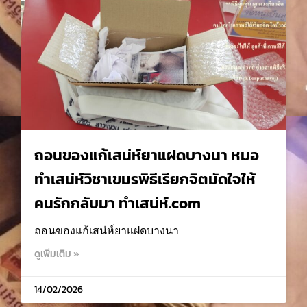
ถอนของแก้เสน่ห์ยาแฝดบางนา หมอ
ทำเสน่ห์วิชาเขมรพิธีเรียกจิตมัดใจให้
คนรักกลับมา ทำเสน่ห์.com
ถอนของแก้เสน่ห์ยาแฝดบางนา
ดูเพิ่มเติม »
14/02/2026