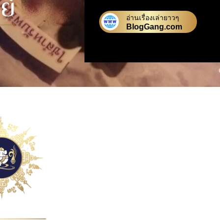
อ่านเรื่องเล่ายาวๆ
BlogGang.com